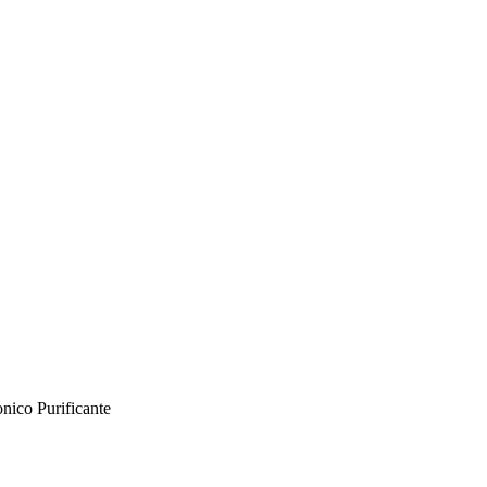
nico Purificante