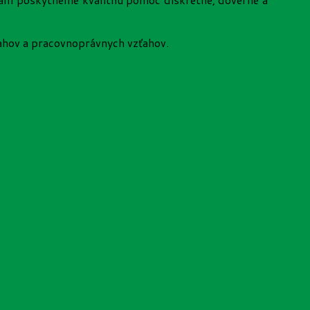
ahov a pracovnoprávnych vzťahov.