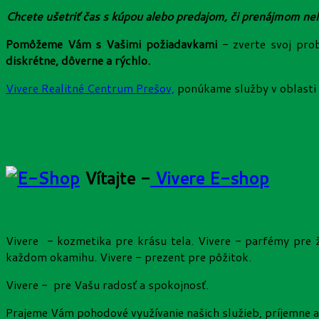
Chcete ušetriť čas s kúpou alebo predajom, či prenájmom ne
Pomôžeme Vám s Vašimi požiadavkami
- zverte svoj pro
diskrétne, dôverne a rýchlo.
Vivere Realitné Centrum Prešov,
ponúkame služby v oblasti 
Vítajte -
Vivere E-shop
Vivere - kozmetika pre krásu tela. Vivere - parfémy pre 
každom okamihu. Vivere - prezent pre pôžitok.
Vivere - pre Vašu radosť a spokojnosť.
Prajeme Vám pohodové využívanie našich služieb, príjemne 